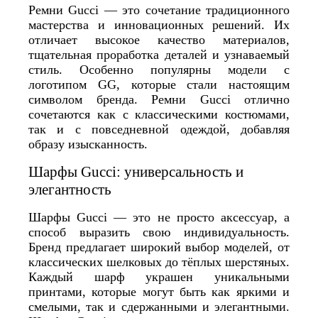
Ремни Gucci — это сочетание традиционного
мастерства и инновационных решений. Их
отличает высокое качество материалов,
тщательная проработка деталей и узнаваемый
стиль. Особенно популярны модели с
логотипом GG, которые стали настоящим
символом бренда. Ремни Gucci отлично
сочетаются как с классическими костюмами,
так и с повседневной одеждой, добавляя
образу изысканность.
Шарфы Gucci: универсальность и
элегантность
Шарфы Gucci — это не просто аксессуар, а
способ выразить свою индивидуальность.
Бренд предлагает широкий выбор моделей, от
классических шелковых до тёплых шерстяных.
Каждый шарф украшен уникальными
принтами, которые могут быть как яркими и
смелыми, так и сдержанными и элегантными.