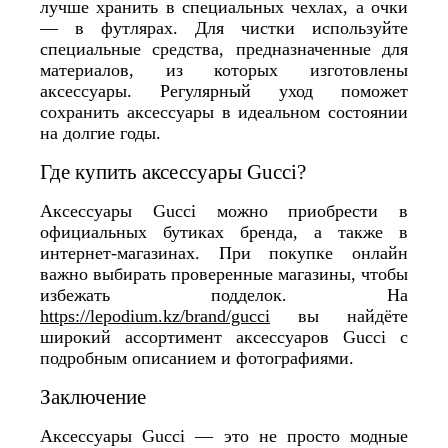
лучше хранить в специальных чехлах, а очки
— в футлярах. Для чистки используйте
специальные средства, предназначенные для
материалов, из которых изготовлены
аксессуары. Регулярный уход поможет
сохранить аксессуары в идеальном состоянии
на долгие годы.
Где купить аксессуары Gucci?
Аксессуары Gucci можно приобрести в
официальных бутиках бренда, а также в
интернет-магазинах. При покупке онлайн
важно выбирать проверенные магазины, чтобы
избежать подделок. На
https://lepodium.kz/brand/gucci
вы найдёте
широкий ассортимент аксессуаров Gucci с
подробным описанием и фотографиями.
Заключение
Аксессуары Gucci — это не просто модные