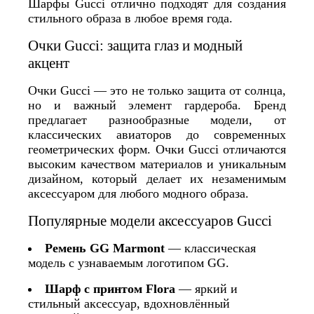
Шарфы Gucci отлично подходят для создания
стильного образа в любое время года.
Очки Gucci: защита глаз и модный
акцент
Очки Gucci — это не только защита от солнца,
но и важный элемент гардероба. Бренд
предлагает разнообразные модели, от
классических авиаторов до современных
геометрических форм. Очки Gucci отличаются
высоким качеством материалов и уникальным
дизайном, который делает их незаменимым
аксессуаром для любого модного образа.
Популярные модели аксессуаров Gucci
Ремень GG Marmont
— классическая
модель с узнаваемым логотипом GG.
Шарф с принтом Flora
— яркий и
стильный аксессуар, вдохновлённый