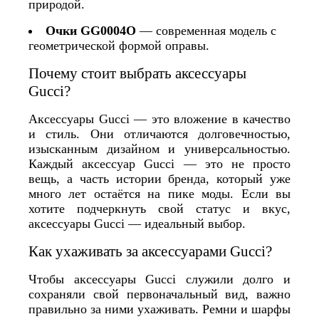
природой.
Очки GG0004O
— современная модель с
геометрической формой оправы.
Почему стоит выбрать аксессуары
Gucci?
Аксессуары Gucci — это вложение в качество
и стиль. Они отличаются долговечностью,
изысканным дизайном и универсальностью.
Каждый аксессуар Gucci — это не просто
вещь, а часть истории бренда, который уже
много лет остаётся на пике моды. Если вы
хотите подчеркнуть свой статус и вкус,
аксессуары Gucci — идеальный выбор.
Как ухаживать за аксессуарами Gucci?
Чтобы аксессуары Gucci служили долго и
сохраняли свой первоначальный вид, важно
правильно за ними ухаживать. Ремни и шарфы