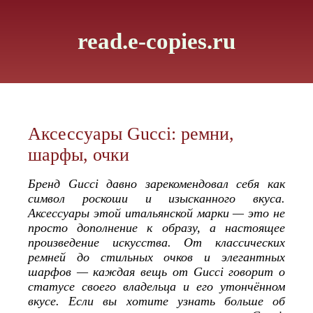
read.e-copies.ru
Аксессуары Gucci: ремни,
шарфы, очки
Бренд Gucci давно зарекомендовал себя как
символ роскоши и изысканного вкуса.
Аксессуары этой итальянской марки — это не
просто дополнение к образу, а настоящее
произведение искусства. От классических
ремней до стильных очков и элегантных
шарфов — каждая вещь от Gucci говорит о
статусе своего владельца и его утончённом
вкусе. Если вы хотите узнать больше об