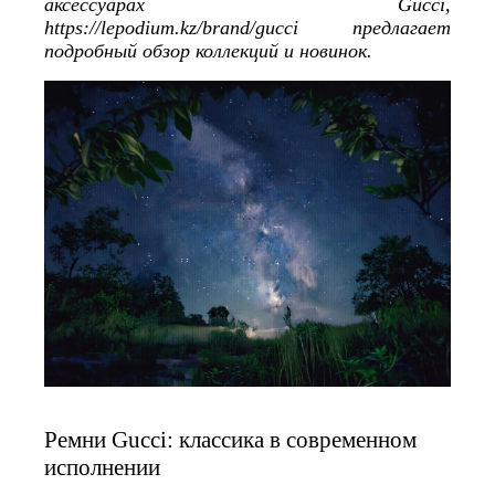
аксессуарах Gucci,
https://lepodium.kz/brand/gucci предлагает
подробный обзор коллекций и новинок.
Ремни Gucci: классика в современном
исполнении